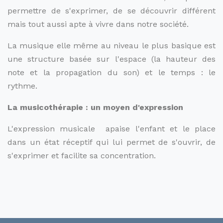
permettre de s'exprimer, de se découvrir différent
mais tout aussi apte à vivre dans notre société.
La musique elle même au niveau le plus basique est
une structure basée sur l'espace (la hauteur des
note et la propagation du son) et le temps : le
rythme.
La musicothérapie : un moyen d'expression
L'expression musicale apaise l'enfant et le place
dans un état réceptif qui lui permet de s'ouvrir, de
s'exprimer et facilite sa concentration.