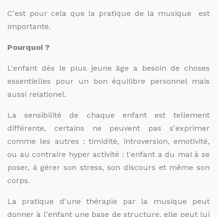
C'est pour cela que la pratique de la musique est
importante.
Pourquoi ?
L'enfant dès le plus jeune âge a besoin de choses
essentielles pour un bon équilibre personnel mais
aussi relationel.
La sensibilité de chaque enfant est tellement
différente, certains ne peuvent pas s'exprimer
comme les autres : timidité, introversion, emotivité,
ou au contraire hyper activité : l'enfant a du mal à se
poser, à gérer son stress, son discours et même son
corps.
La pratique d'une thérapie par la musique peut
donner à l'enfant une base de structure, elle peut lui