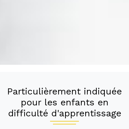
Particulièrement indiquée
pour les enfants en
difficulté d'apprentissage