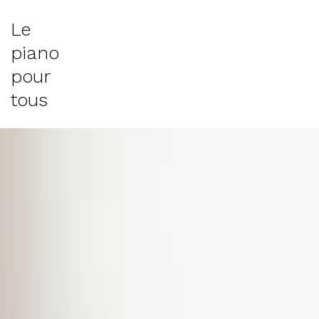
Le
piano
pour
tous