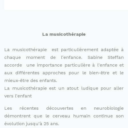
La musicothérapie
La musicothérapie est particulièrement adaptée à
chaque moment de l'enfance. Sabine Steffan
accorde
une importance particulière à l'enfance et
aux différentes approches pour le bien-être et le
mieux-être des enfants.
La musicothérapie est un atout ludique pour aller
vers l'enfant
Les récentes découvertes en neurobiologie
démontrent que le cerveau humain continue son
évolution jusqu'à 25 ans.