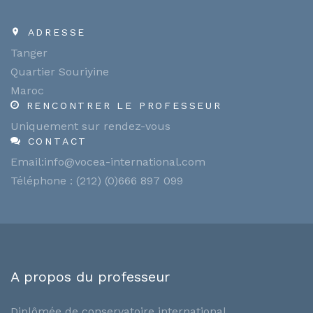
ADRESSE
Tanger
Quartier Souriyine
Maroc
RENCONTRER LE PROFESSEUR
Uniquement sur rendez-vous
CONTACT
Email:info@vocea-international.com
Téléphone : (212) (0)666 897 099
A propos du professeur
Diplômée de conservatoire international.