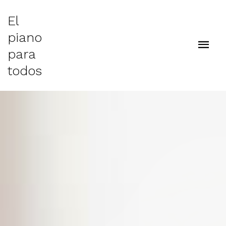
El
piano
para
todos